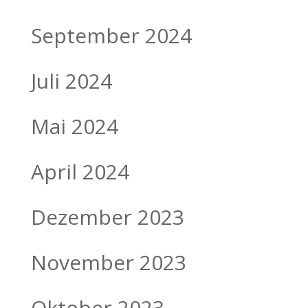
September 2024
Juli 2024
Mai 2024
April 2024
Dezember 2023
November 2023
Oktober 2023