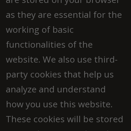
as they are essential for the
working of basic
functionalities of the
website. We also use third-
party cookies that help us
analyze and understand
how you use this website.
These cookies will be stored