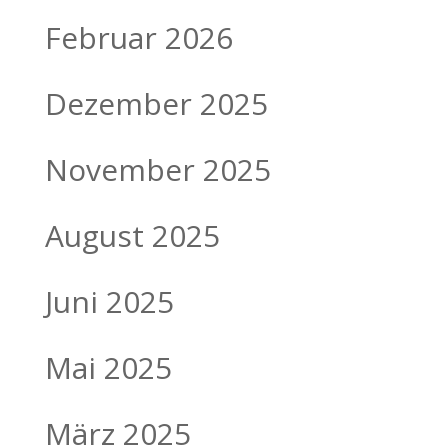
Februar 2026
Dezember 2025
November 2025
August 2025
Juni 2025
Mai 2025
März 2025