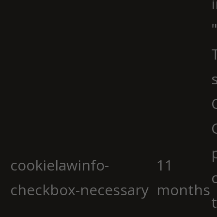
cookielawinfo-
11
checkbox-necessary
months