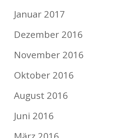
Januar 2017
Dezember 2016
November 2016
Oktober 2016
August 2016
Juni 2016
März 2016