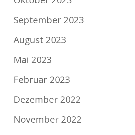
September 2023
August 2023
Mai 2023
Februar 2023
Dezember 2022
November 2022