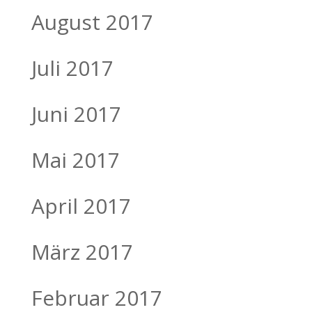
August 2017
Juli 2017
Juni 2017
Mai 2017
April 2017
März 2017
Februar 2017