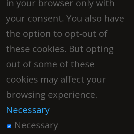
in your browser only with
your consent. You also have
the option to opt-out of
these cookies. But opting
out of some of these
cookies may affect your
browsing experience.
Necessary
Necessary