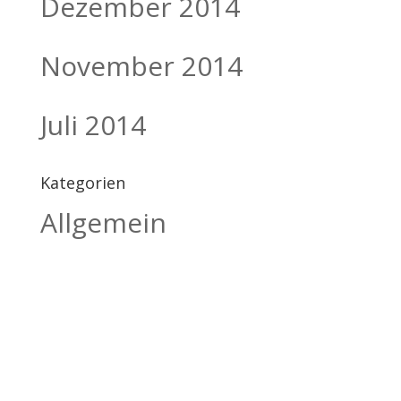
Dezember 2014
November 2014
Juli 2014
Kategorien
Allgemein
BILDHAUEREI