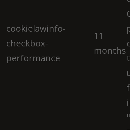
cookielawinfo-
11
checkbox-
months
performance