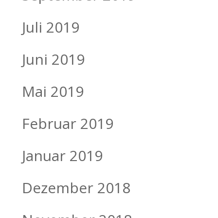
Juli 2019
Juni 2019
Mai 2019
Februar 2019
Januar 2019
Dezember 2018