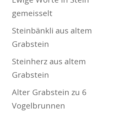
gemeisselt
Steinbänkli aus altem
Grabstein
Steinherz aus altem
Grabstein
Alter Grabstein zu 6
Vogelbrunnen