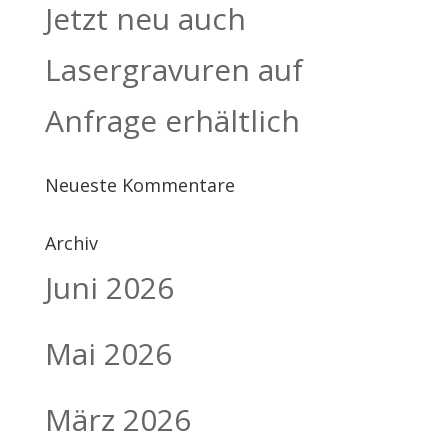
Jetzt neu auch
Lasergravuren auf
Anfrage erhältlich
Neueste Kommentare
Archiv
Juni 2026
Mai 2026
März 2026