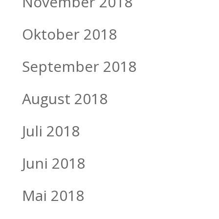
November 2018
Oktober 2018
September 2018
August 2018
Juli 2018
Juni 2018
Mai 2018