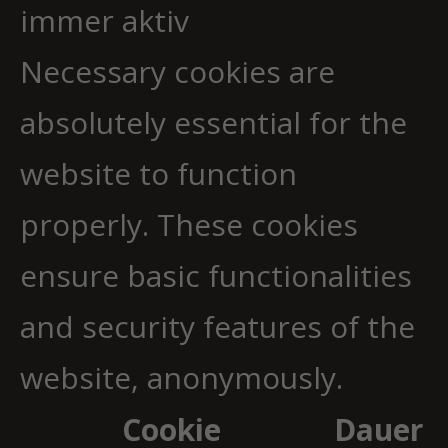
immer aktiv
Necessary cookies are
absolutely essential for the
website to function
properly. These cookies
ensure basic functionalities
and security features of the
website, anonymously.
Cookie
Dauer