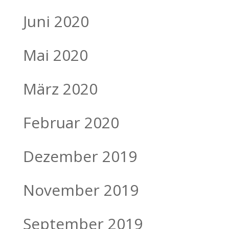
Juni 2020
Mai 2020
März 2020
Februar 2020
Dezember 2019
November 2019
September 2019