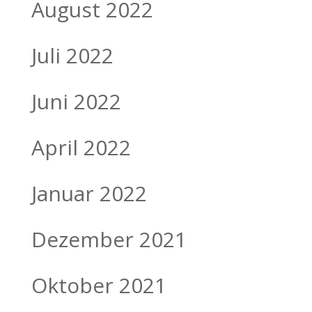
August 2022
Juli 2022
Juni 2022
April 2022
Januar 2022
Dezember 2021
Oktober 2021