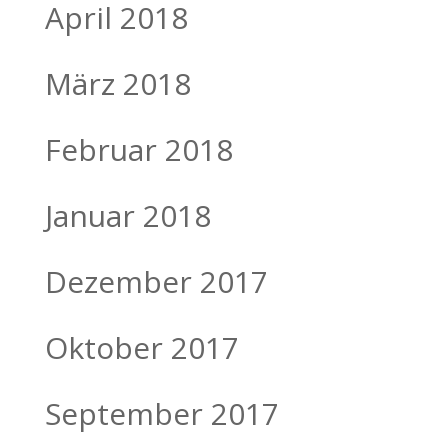
April 2018
März 2018
Februar 2018
Januar 2018
Dezember 2017
Oktober 2017
September 2017