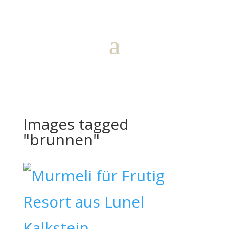
Images tagged
"brunnen"