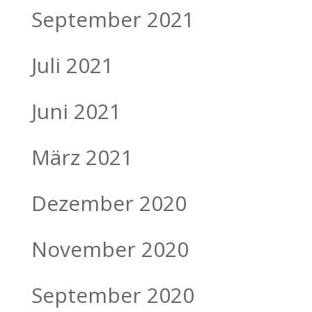
September 2021
Juli 2021
Juni 2021
März 2021
Dezember 2020
November 2020
September 2020