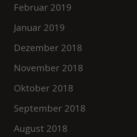
Februar 2019
Januar 2019
Dezember 2018
November 2018
Oktober 2018
September 2018
August 2018