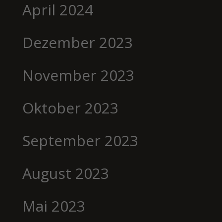
April 2024
Dezember 2023
November 2023
Oktober 2023
September 2023
August 2023
Mai 2023