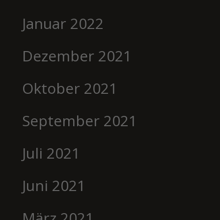
Januar 2022
Dezember 2021
Oktober 2021
September 2021
Juli 2021
Juni 2021
März 2021