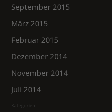
September 2015
März 2015
Februar 2015
Dezember 2014
November 2014
Juli 2014
Kategorien