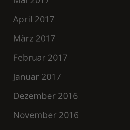
April 2017
März 2017
Februar 2017
Januar 2017
Dezember 2016
November 2016