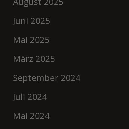
August 2025
Juni 2025
Mai 2025
März 2025
September 2024
Juli 2024
Mai 2024