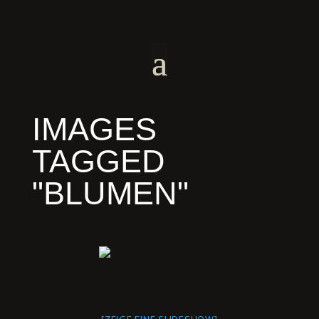
IMAGES
TAGGED
"BLUMEN"