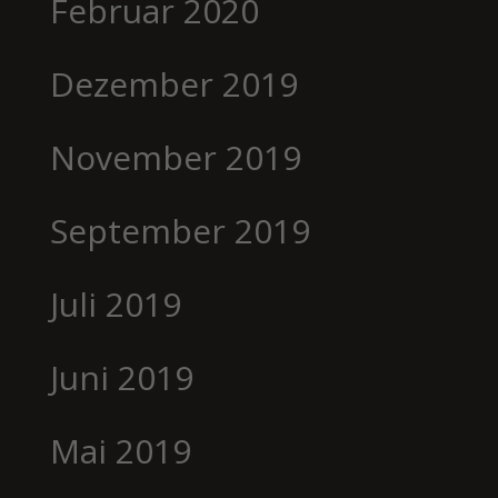
Februar 2020
Dezember 2019
November 2019
September 2019
Juli 2019
Juni 2019
Mai 2019