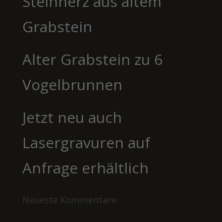
Steinherz aus altem
Grabstein
Alter Grabstein zu 6
Vogelbrunnen
Jetzt neu auch
Lasergravuren auf
Anfrage erhältlich
Neueste Kommentare