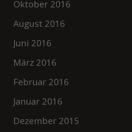
Oktober 2016
August 2016
Juni 2016
März 2016
Februar 2016
Januar 2016
Dezember 2015