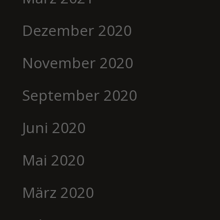
Dezember 2020
November 2020
September 2020
Juni 2020
Mai 2020
März 2020