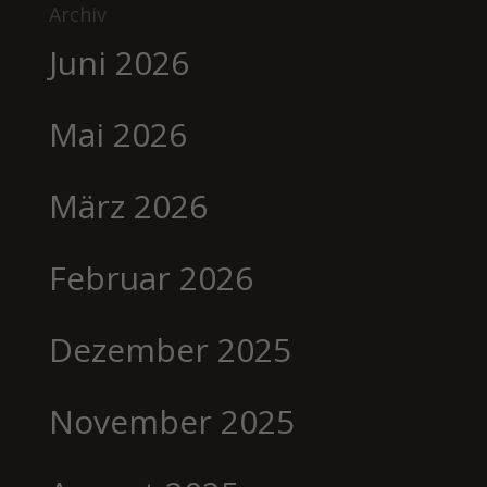
Archiv
Juni 2026
Mai 2026
März 2026
Februar 2026
Dezember 2025
November 2025