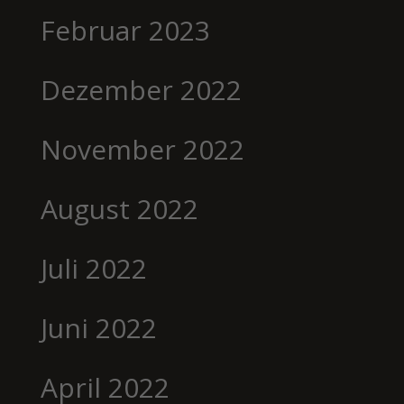
Februar 2023
Dezember 2022
November 2022
August 2022
Juli 2022
Juni 2022
April 2022