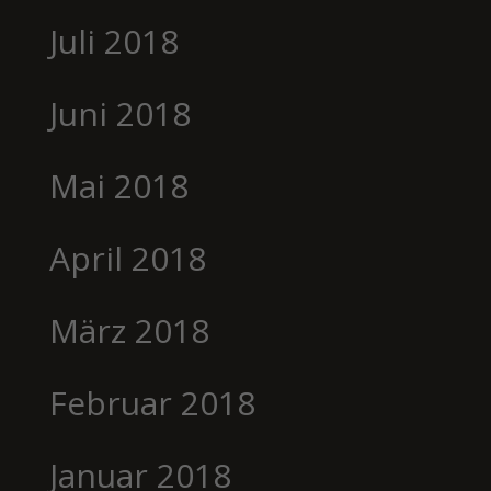
Juli 2018
Juni 2018
Mai 2018
April 2018
März 2018
Februar 2018
Januar 2018