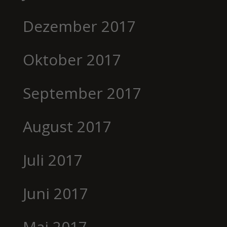
Dezember 2017
Oktober 2017
September 2017
August 2017
Juli 2017
Juni 2017
Mai 2017