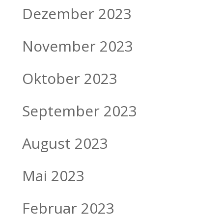
Dezember 2023
November 2023
Oktober 2023
September 2023
August 2023
Mai 2023
Februar 2023