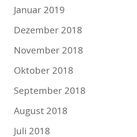
Januar 2019
Dezember 2018
November 2018
Oktober 2018
September 2018
August 2018
Juli 2018