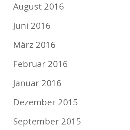
August 2016
Juni 2016
März 2016
Februar 2016
Januar 2016
Dezember 2015
September 2015