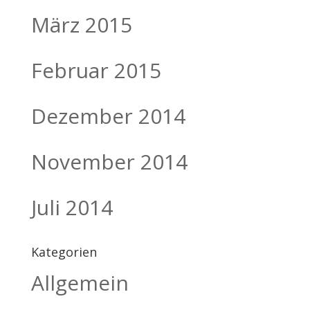
März 2015
Februar 2015
Dezember 2014
November 2014
Juli 2014
Kategorien
Allgemein