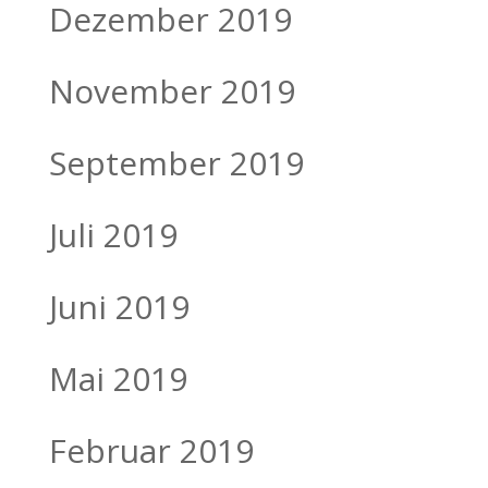
Dezember 2019
November 2019
September 2019
Juli 2019
Juni 2019
Mai 2019
Februar 2019