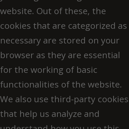
website. Out of these, the
cookies that are categorized as
necessary are stored on your
browser as they are essential
for the working of basic
functionalities of the website.
We also use third-party cookies
that help us analyze and
understand how you use this