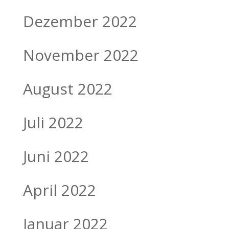
Dezember 2022
November 2022
August 2022
Juli 2022
Juni 2022
April 2022
Januar 2022