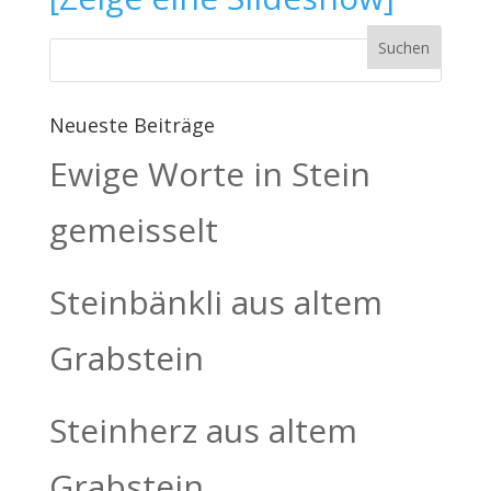
Neueste Beiträge
Ewige Worte in Stein
gemeisselt
Steinbänkli aus altem
Grabstein
Steinherz aus altem
Grabstein