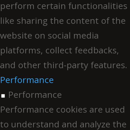
perform certain functionalities
like sharing the content of the
website on social media
platforms, collect feedbacks,
and other third-party features.
Performance
Performance
Performance cookies are used
to understand and analyze the