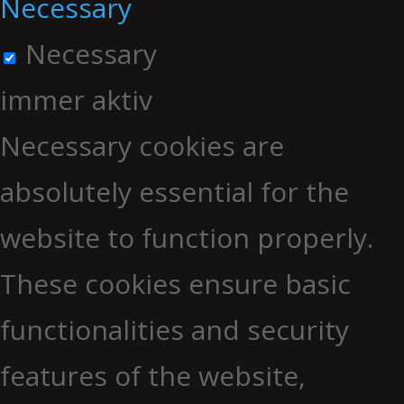
Necessary
Necessary
immer aktiv
Necessary cookies are
absolutely essential for the
website to function properly.
These cookies ensure basic
functionalities and security
features of the website,