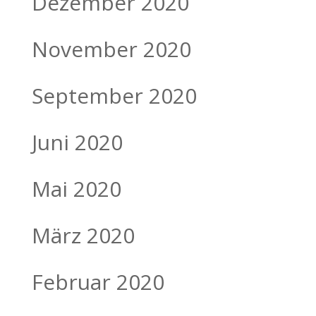
Dezember 2020
November 2020
September 2020
Juni 2020
Mai 2020
März 2020
Februar 2020