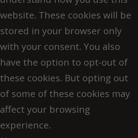
website. These cookies will be
stored in your browser only
with your consent. You also
have the option to opt-out of
these cookies. But opting out
of some of these cookies may
affect your browsing
experience.