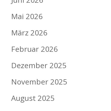
Mai 2026
März 2026
Februar 2026
Dezember 2025
November 2025
August 2025