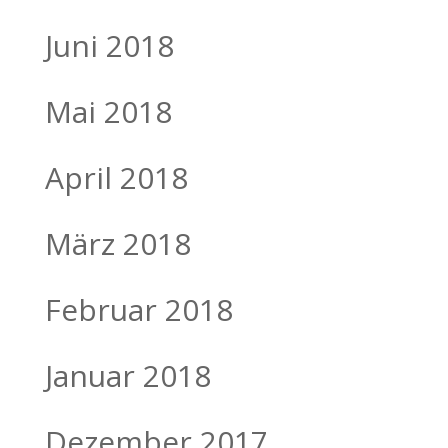
Juni 2018
Mai 2018
April 2018
März 2018
Februar 2018
Januar 2018
Dezember 2017