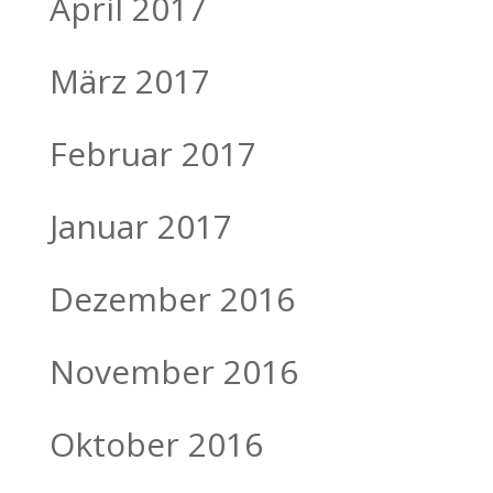
April 2017
März 2017
Februar 2017
Januar 2017
Dezember 2016
November 2016
Oktober 2016