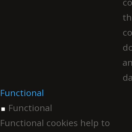
co
th
co
do
an
da
Functional
Functional
Functional cookies help to