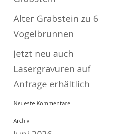
Alter Grabstein zu 6
Vogelbrunnen
Jetzt neu auch
Lasergravuren auf
Anfrage erhältlich
Neueste Kommentare
Archiv
Juni 2026