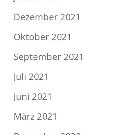
Dezember 2021
Oktober 2021
September 2021
Juli 2021
Juni 2021
März 2021