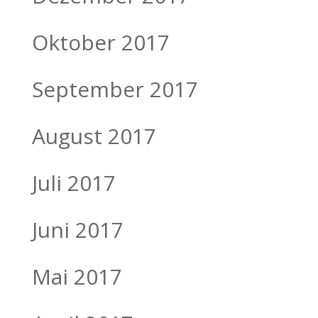
Oktober 2017
September 2017
August 2017
Juli 2017
Juni 2017
Mai 2017