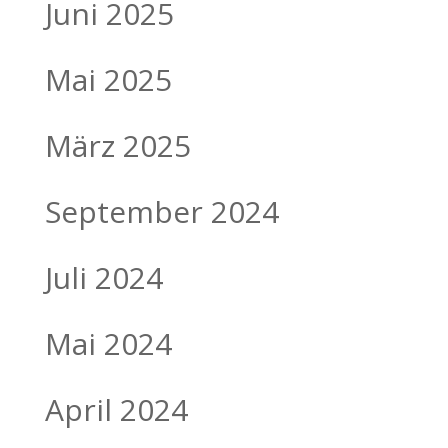
Juni 2025
Mai 2025
März 2025
September 2024
Juli 2024
Mai 2024
April 2024