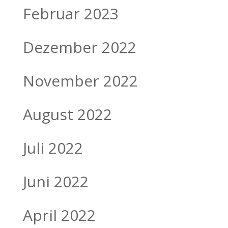
Februar 2023
Dezember 2022
November 2022
August 2022
Juli 2022
Juni 2022
April 2022