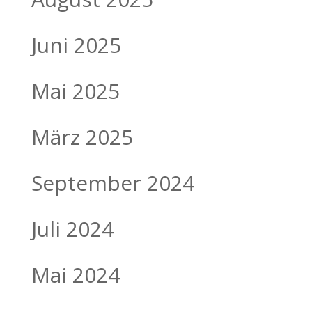
Juni 2025
Mai 2025
März 2025
September 2024
Juli 2024
Mai 2024