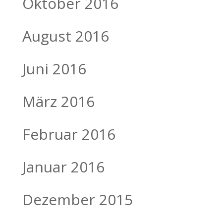
Oktober 2016
August 2016
Juni 2016
März 2016
Februar 2016
Januar 2016
Dezember 2015