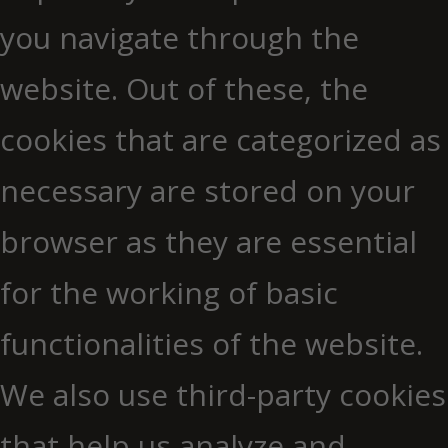
you navigate through the
website. Out of these, the
cookies that are categorized as
necessary are stored on your
browser as they are essential
for the working of basic
functionalities of the website.
We also use third-party cookies
that help us analyze and