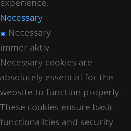
experience.
Necessary
Necessary
immer aktiv
Necessary cookies are
absolutely essential for the
website to function properly.
These cookies ensure basic
functionalities and security