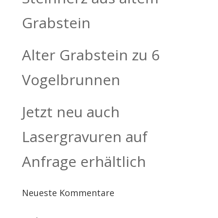
Grabstein
Alter Grabstein zu 6
Vogelbrunnen
Jetzt neu auch
Lasergravuren auf
Anfrage erhältlich
Neueste Kommentare