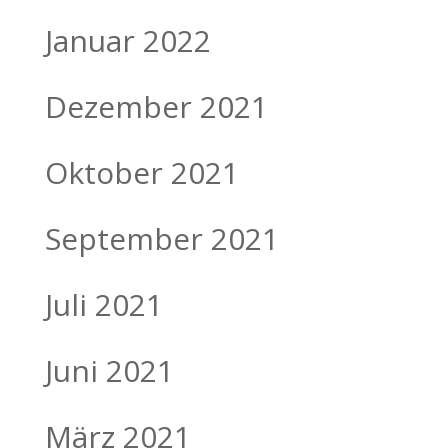
Januar 2022
Dezember 2021
Oktober 2021
September 2021
Juli 2021
Juni 2021
März 2021