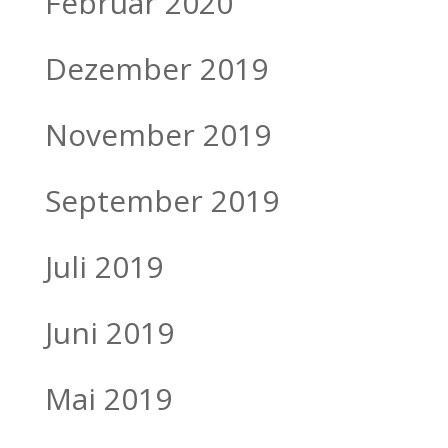
Februar 2020
Dezember 2019
November 2019
September 2019
Juli 2019
Juni 2019
Mai 2019