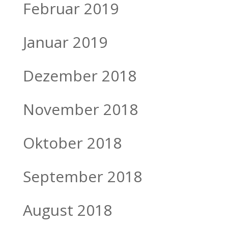
Februar 2019
Januar 2019
Dezember 2018
November 2018
Oktober 2018
September 2018
August 2018