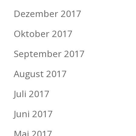
Dezember 2017
Oktober 2017
September 2017
August 2017
Juli 2017
Juni 2017
Mai 2017