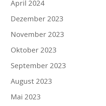
April 2024
Dezember 2023
November 2023
Oktober 2023
September 2023
August 2023
Mai 2023