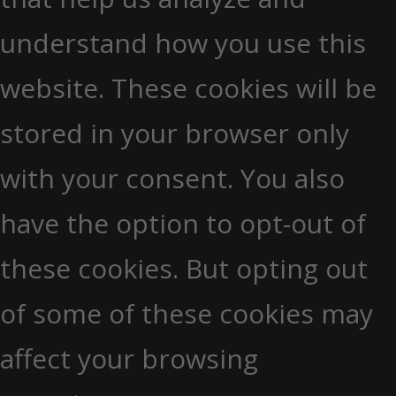
understand how you use this
website. These cookies will be
stored in your browser only
with your consent. You also
have the option to opt-out of
these cookies. But opting out
of some of these cookies may
affect your browsing