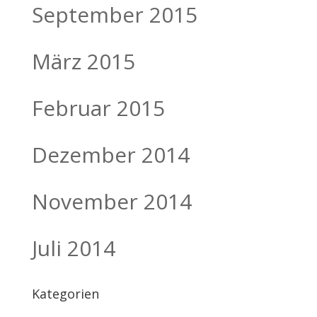
September 2015
März 2015
Februar 2015
Dezember 2014
November 2014
Juli 2014
Kategorien