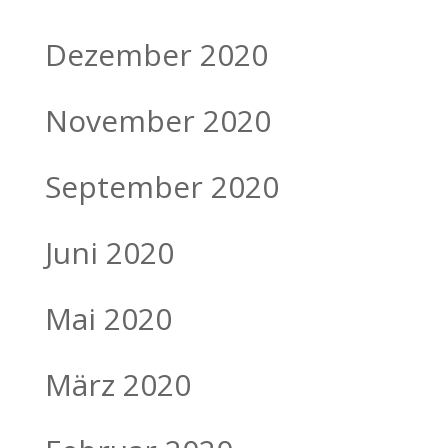
Dezember 2020
November 2020
September 2020
Juni 2020
Mai 2020
März 2020