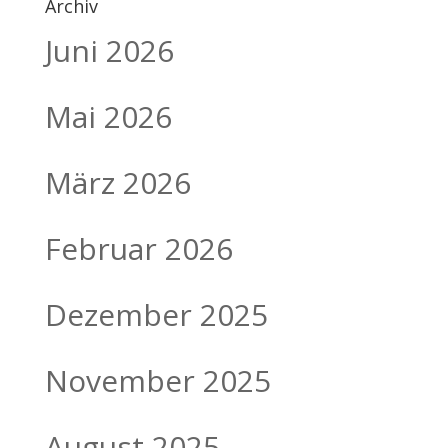
Archiv
Juni 2026
Mai 2026
März 2026
Februar 2026
Dezember 2025
November 2025
August 2025