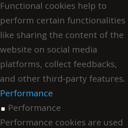
Functional cookies help to
perform certain functionalities
like sharing the content of the
website on social media
platforms, collect feedbacks,
and other third-party features.
Performance
Performance
Performance cookies are used