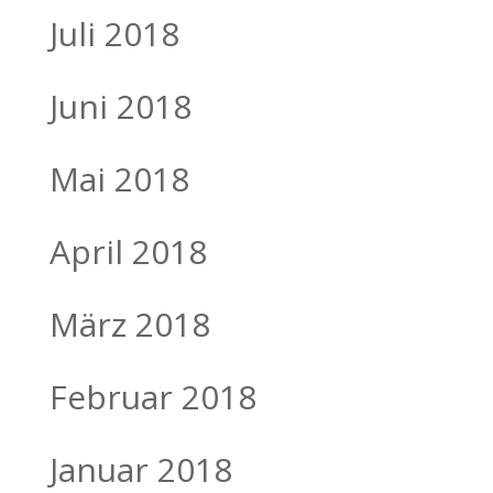
Juli 2018
Juni 2018
Mai 2018
April 2018
März 2018
Februar 2018
Januar 2018